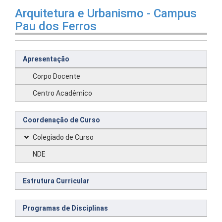
Arquitetura e Urbanismo - Campus
Pau dos Ferros
Apresentação
Corpo Docente
Centro Acadêmico
Coordenação de Curso
Colegiado de Curso
NDE
Estrutura Curricular
Programas de Disciplinas