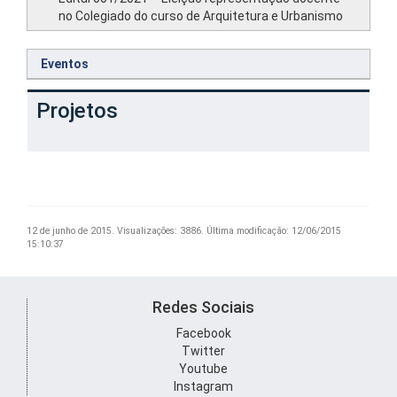
no Colegiado do curso de Arquitetura e Urbanismo
Eventos
Projetos
12 de junho de 2015.
Visualizações: 3886.
Última modificação: 12/06/2015
15:10:37
Redes Sociais
Facebook
Twitter
Youtube
Instagram