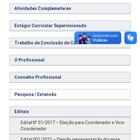
Atividades Complemetares
Estágio Curricular Supervisionado
Trabalho de Conclusão de Curso
O Profissional
Conselho Profissional
Pesquisa / Extensão
Editais
Edital N° 01/2017 – Eleição para Coordenador e Vice-
Coordenador
Edital 001/2021 – Eleição representação docente