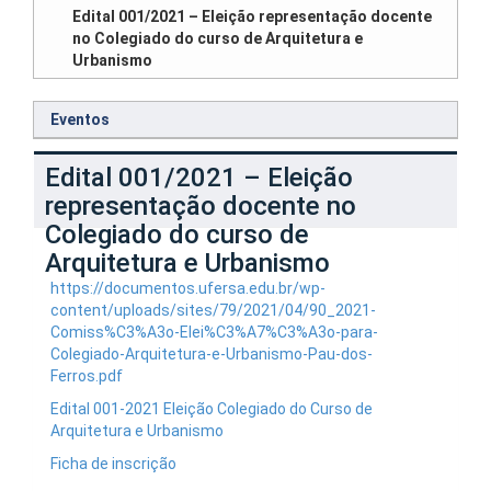
Edital 001/2021 – Eleição representação docente
no Colegiado do curso de Arquitetura e
Urbanismo
Eventos
Edital 001/2021 – Eleição
representação docente no
Colegiado do curso de
Arquitetura e Urbanismo
https://documentos.ufersa.edu.br/wp-
content/uploads/sites/79/2021/04/90_2021-
Comiss%C3%A3o-Elei%C3%A7%C3%A3o-para-
Colegiado-Arquitetura-e-Urbanismo-Pau-dos-
Ferros.pdf
Edital 001-2021 Eleição Colegiado do Curso de
Arquitetura e Urbanismo
Ficha de inscrição