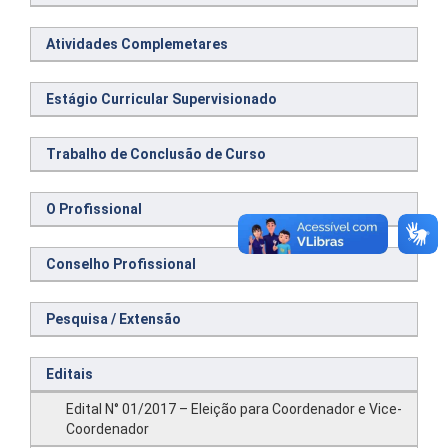
Atividades Complemetares
Estágio Curricular Supervisionado
Trabalho de Conclusão de Curso
O Profissional
Conselho Profissional
Pesquisa / Extensão
Editais
Edital N° 01/2017 – Eleição para Coordenador e Vice-
Coordenador