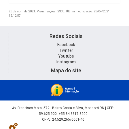
23 de abril de 2021.
Visualizações: 2330.
Última modificação: 23/04/2021
12:12:57
Redes Sociais
Facebook
Twitter
Youtube
Instagram
Mapa do site
Av. Francisco Mota, 572 - Bairro Costa e Silva, Mossoró RN | CEP:
59.625-900, +55 84 3317-8200
CNPJ: 24.529.265/0001-40