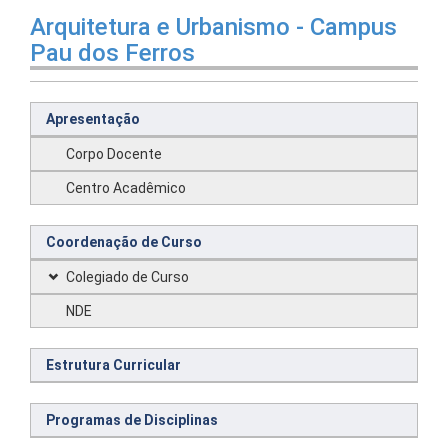
Arquitetura e Urbanismo - Campus
Pau dos Ferros
Apresentação
Corpo Docente
Centro Acadêmico
Coordenação de Curso
Colegiado de Curso
NDE
Estrutura Curricular
Programas de Disciplinas