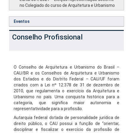
no Colegiado do curso de Arquitetura e Urbanismo
Eventos
Conselho Profissional
O Conselho de Arquitetura e Urbanismo do Brasil –
CAU/BR e os Conselhos de Arquitetura e Urbanismo
dos Estados e do Distrito Federal – CAU/UF foram
criados com a Lei nº 12.378 de 31 de dezembro de
2010, que regulamenta o exercício da Arquitetura e
Urbanismo no país. Uma conquista histórica para a
categoria, que significa maior autonomia e
representatividade para a profissão.
Autarquia federal dotada de personalidade jurídica de
direito público, o CAU possui a função de “orientar,
disciplinar e fiscalizar o exercício da profissão de