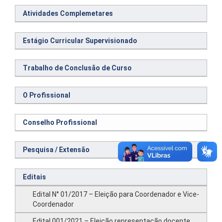
Atividades Complemetares
Estágio Curricular Supervisionado
Trabalho de Conclusão de Curso
O Profissional
Conselho Profissional
Pesquisa / Extensão
Editais
Edital N° 01/2017 – Eleição para Coordenador e Vice-
Coordenador
Edital 001/2021 – Eleição representação docente