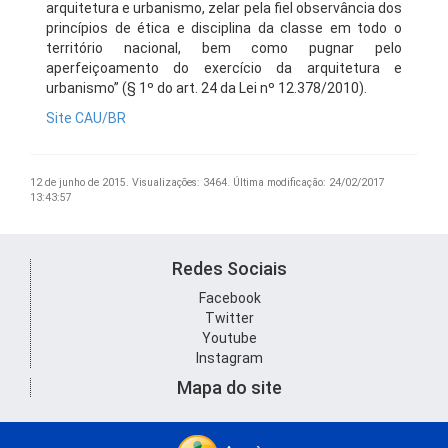
arquitetura e urbanismo, zelar pela fiel observância dos
princípios de ética e disciplina da classe em todo o
território nacional, bem como pugnar pelo
aperfeiçoamento do exercício da arquitetura e
urbanismo” (§ 1º do art. 24 da Lei nº 12.378/2010).
Site CAU/BR
12 de junho de 2015.
Visualizações: 3464.
Última modificação: 24/02/2017
13:43:57
Redes Sociais
Facebook
Twitter
Youtube
Instagram
Mapa do site