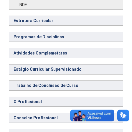
NDE
Estrutura Curricular
Programas de Disciplinas
Atividades Complemetares
Estágio Curricular Supervisionado
Trabalho de Conclusão de Curso
O Profissional
Conselho Profissional