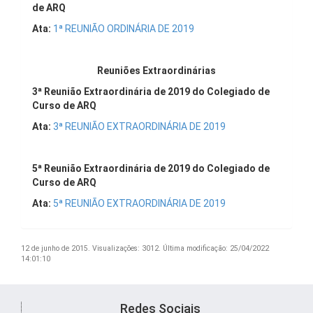
de ARQ
Ata:
1ª REUNIÃO ORDINÁRIA DE 2019
Reuniões Extraordinárias
3ª Reunião Extraordinária de 2019 do Colegiado de
Curso de ARQ
Ata:
3ª REUNIÃO EXTRAORDINÁRIA DE 2019
5ª Reunião Extraordinária de 2019 do Colegiado de
Curso de ARQ
Ata:
5ª REUNIÃO EXTRAORDINÁRIA DE 2019
12 de junho de 2015.
Visualizações: 3012.
Última modificação: 25/04/2022
14:01:10
Redes Sociais