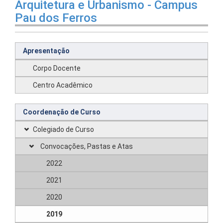
Arquitetura e Urbanismo - Campus
Pau dos Ferros
Apresentação
Corpo Docente
Centro Acadêmico
Coordenação de Curso
Colegiado de Curso
Convocações, Pastas e Atas
2022
2021
2020
2019