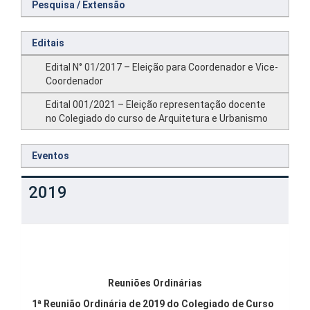
Pesquisa / Extensão
Editais
Edital N° 01/2017 – Eleição para Coordenador e Vice-
Coordenador
Edital 001/2021 – Eleição representação docente
no Colegiado do curso de Arquitetura e Urbanismo
Eventos
2019
Reuniões Ordinárias
1ª Reunião Ordinária de 2019 do Colegiado de Curso