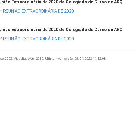
união Extraordinária de 2020 do Colegiado de Curso de ARQ
ª REUNIÃO EXTRAORDINÁRIA DE 2020
união Extraordinária de 2020 do Colegiado de Curso de ARQ
ª REUNIÃO EXTRAORDINÁRIA DE 2020
 de 2022.
Visualizações: 2032.
Última modificação: 25/04/2022 14:12:08