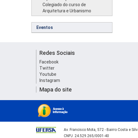
Colegiado do curso de
Arquitetura e Urbanismo
Eventos
Redes Sociais
Facebook
Twitter
Youtube
Instagram
Mapa do site
Av. Francisco Mota, 572 - Bairro Costa e Si
CNPJ: 24.529.265/0001-40