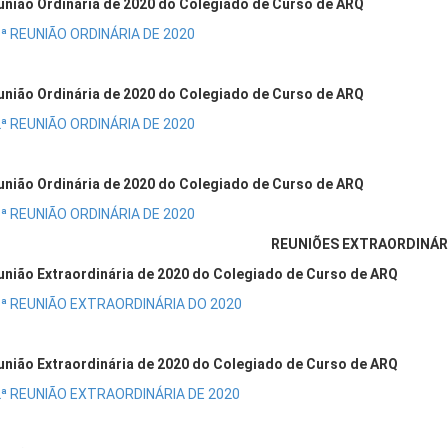
união Ordinária de 2020 do Colegiado de Curso de ARQ
ª REUNIÃO ORDINÁRIA DE 2020
união Ordinária de 2020 do Colegiado de Curso de ARQ
ª REUNIÃO ORDINÁRIA DE 2020
união Ordinária de 2020 do Colegiado de Curso de ARQ
ª REUNIÃO ORDINÁRIA DE 2020
REUNIÕES EXTRAORDINÁR
união Extraordinária de 2020 do Colegiado de Curso de ARQ
1ª REUNIÃO EXTRAORDINÁRIA DO 2020
união Extraordinária de 2020 do Colegiado de Curso de ARQ
ª REUNIÃO EXTRAORDINÁRIA DE 2020