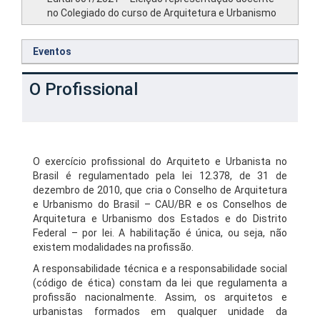
no Colegiado do curso de Arquitetura e Urbanismo
Eventos
O Profissional
O exercício profissional do Arquiteto e Urbanista no
Brasil é regulamentado pela lei 12.378, de 31 de
dezembro de 2010, que cria o Conselho de Arquitetura
e Urbanismo do Brasil – CAU/BR e os Conselhos de
Arquitetura e Urbanismo dos Estados e do Distrito
Federal – por lei. A habilitação é única, ou seja, não
existem modalidades na profissão.
A responsabilidade técnica e a responsabilidade social
(código de ética) constam da lei que regulamenta a
profissão nacionalmente. Assim, os arquitetos e
urbanistas formados em qualquer unidade da