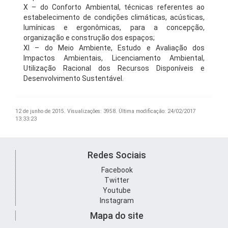
X – do Conforto Ambiental, técnicas referentes ao
estabelecimento de condições climáticas, acústicas,
lumínicas e ergonômicas, para a concepção,
organização e construção dos espaços;
XI – do Meio Ambiente, Estudo e Avaliação dos
Impactos Ambientais, Licenciamento Ambiental,
Utilização Racional dos Recursos Disponíveis e
Desenvolvimento Sustentável.
12 de junho de 2015.
Visualizações: 3958.
Última modificação: 24/02/2017
13:33:23
Redes Sociais
Facebook
Twitter
Youtube
Instagram
Mapa do site