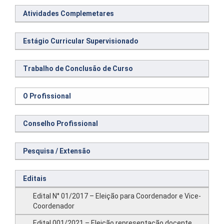
Atividades Complemetares
Estágio Curricular Supervisionado
Trabalho de Conclusão de Curso
O Profissional
Conselho Profissional
Pesquisa / Extensão
Editais
Edital N° 01/2017 – Eleição para Coordenador e Vice-
Coordenador
Edital 001/2021 – Eleição representação docente