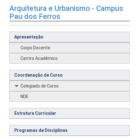
Arquitetura e Urbanismo - Campus
Pau dos Ferros
Apresentação
Corpo Docente
Centro Acadêmico
Coordenação de Curso
Colegiado de Curso
NDE
Estrutura Curricular
Programas de Disciplinas