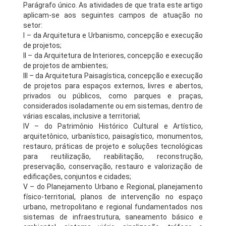
Parágrafo único. As atividades de que trata este artigo
aplicam-se aos seguintes campos de atuação no
setor:
I – da Arquitetura e Urbanismo, concepção e execução
de projetos;
II – da Arquitetura de Interiores, concepção e execução
de projetos de ambientes;
III – da Arquitetura Paisagística, concepção e execução
de projetos para espaços externos, livres e abertos,
privados ou públicos, como parques e praças,
considerados isoladamente ou em sistemas, dentro de
várias escalas, inclusive a territorial;
IV – do Patrimônio Histórico Cultural e Artístico,
arquitetônico, urbanístico, paisagístico, monumentos,
restauro, práticas de projeto e soluções tecnológicas
para reutilização, reabilitação, reconstrução,
preservação, conservação, restauro e valorização de
edificações, conjuntos e cidades;
V – do Planejamento Urbano e Regional, planejamento
físico-territorial, planos de intervenção no espaço
urbano, metropolitano e regional fundamentados nos
sistemas de infraestrutura, saneamento básico e