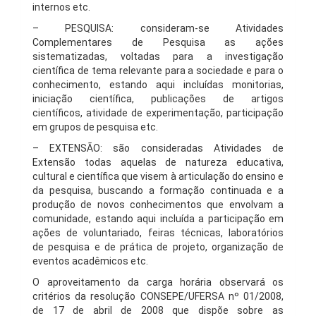
internos etc.
– PESQUISA: consideram-se Atividades
Complementares de Pesquisa as ações
sistematizadas, voltadas para a investigação
científica de tema relevante para a sociedade e para o
conhecimento, estando aqui incluídas monitorias,
iniciação científica, publicações de artigos
científicos, atividade de experimentação, participação
em grupos de pesquisa etc.
– EXTENSÃO: são consideradas Atividades de
Extensão todas aquelas de natureza educativa,
cultural e científica que visem à articulação do ensino e
da pesquisa, buscando a formação continuada e a
produção de novos conhecimentos que envolvam a
comunidade, estando aqui incluída a participação em
ações de voluntariado, feiras técnicas, laboratórios
de pesquisa e de prática de projeto, organização de
eventos acadêmicos etc.
O aproveitamento da carga horária observará os
critérios da resolução CONSEPE/UFERSA nº 01/2008,
de 17 de abril de 2008 que dispõe sobre as