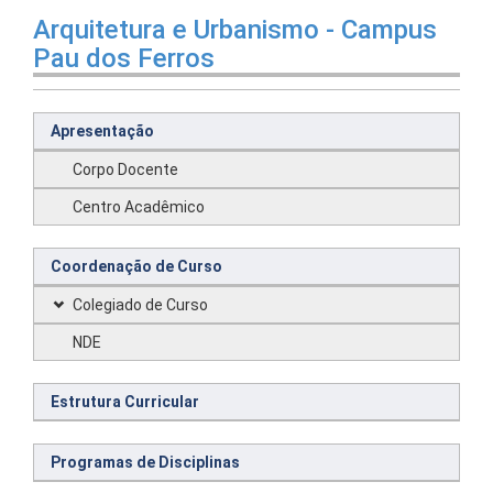
Arquitetura e Urbanismo - Campus
Pau dos Ferros
Apresentação
Corpo Docente
Centro Acadêmico
Coordenação de Curso
Colegiado de Curso
NDE
Estrutura Curricular
Programas de Disciplinas