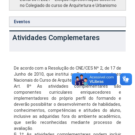
no Colegiado do curso de Arquitetura e Urbanismo
Eventos
Atividades Complemetares
De acordo com a Resolução do CNE/CES Nº 2, de 17 de
Junho de 2010, que institui as Diretrizes Curriculares
Nacionais do Curso de Arquitetura e Urbanismo:
Art. 8º As atividades complementares são
componentes curriculares enriquecedores e
implementadores do próprio perfil do formando e
deverão possibilitar o desenvolvimento de habilidades,
conhecimentos, competências e atitudes do aluno,
inclusive as adquiridas fora do ambiente acadêmico,
que serão reconhecidas mediante processo de
avaliação.
§ 1º As atividades complementares podem incluir