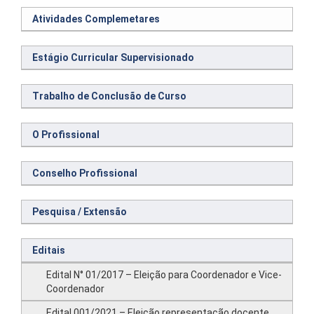
Atividades Complemetares
Estágio Curricular Supervisionado
Trabalho de Conclusão de Curso
O Profissional
Conselho Profissional
Pesquisa / Extensão
Editais
Edital N° 01/2017 – Eleição para Coordenador e Vice-
Coordenador
Edital 001/2021 – Eleição representação docente