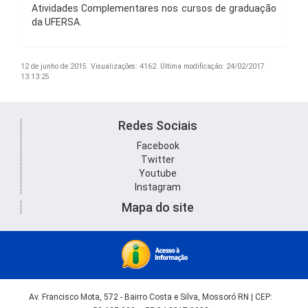
Atividades Complementares nos cursos de graduação
da UFERSA.
12 de junho de 2015.
Visualizações: 4162.
Última modificação: 24/02/2017
13:13:25
Redes Sociais
Facebook
Twitter
Youtube
Instagram
Mapa do site
Av. Francisco Mota, 572 - Bairro Costa e Silva, Mossoró RN | CEP: